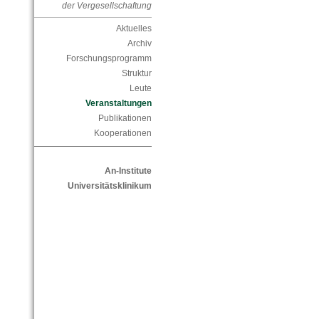
der Vergesellschaftung
Aktuelles
Archiv
Forschungsprogramm
Struktur
Leute
Veranstaltungen
Publikationen
Kooperationen
An-Institute
Universitätsklinikum