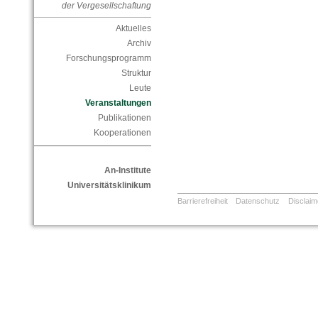
der Vergesellschaftung
Aktuelles
Archiv
Forschungsprogramm
Struktur
Leute
Veranstaltungen
Publikationen
Kooperationen
An-Institute
Universitätsklinikum
Barrierefreiheit
Datenschutz
Disclaim