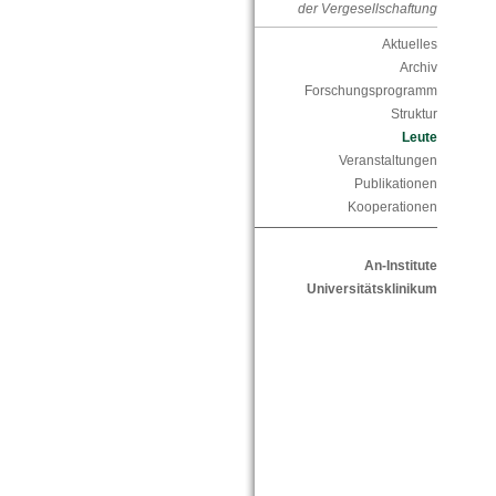
der Vergesellschaftung
Aktuelles
Archiv
Forschungsprogramm
Struktur
Leute
Veranstaltungen
Publikationen
Kooperationen
An-Institute
Universitätsklinikum